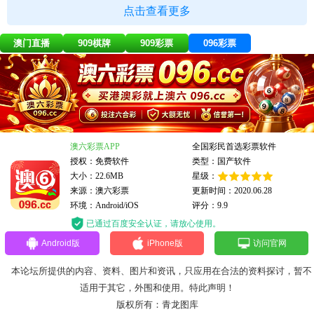
黄大仙网
彩民网站
点击查看更多
九五至尊
曾道人网
澳门直播
909棋牌
909彩票
096彩票
摇钱树网
香港挂牌
铁盘神算
九龙心水
青龙阁网
藏宝阁网
澳六彩票APP
全国彩民首选彩票软件
授权：免费软件
类型：国产软件
惠泽社群
刘伯温网
大小：22.6MB
星级：
来源：澳六彩票
更新时间：2020.06.28
雷锋总站
凤凰天机
环境：Android/iOS
评分：9.9
已通过百度安全认证，请放心使用。
六合彩票
神算子网
Android版
iPhone版
访问官网
聚宝盆网
天线宝宝
本论坛所提供的内容、资料、图片和资讯，只应用在合法的资料探讨，暂不
适用于其它，外围和使用。特此声明！
跑狗论坛
红姐论坛
版权所有：青龙图库