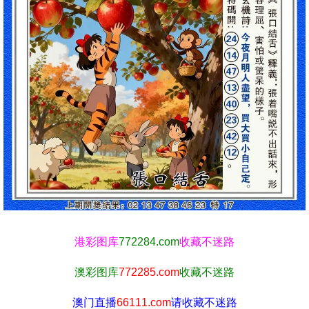
港彩图库
772284.com
收藏不迷路
澳彩图库
772285.com
收藏不迷路
澳门直播
66111.com
请收藏不迷路