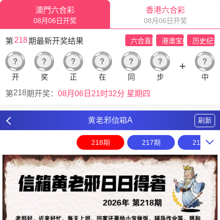
黄老邪信箱A
刷新
218期
217期
216期