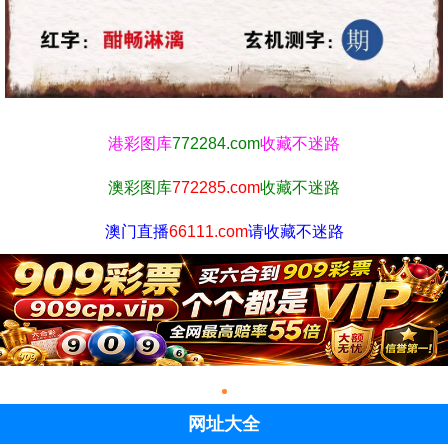
港彩图库
772284.com
收藏不迷路
澳彩图库
772285.com
收藏不迷路
澳门直播
66111.com
请收藏不迷路
网址大全