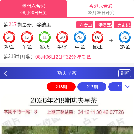
功夫早茶
刷新
218期
217期
216期