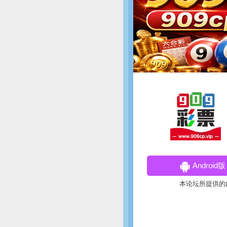
Android版
本论坛所提供的内