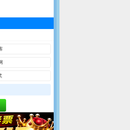
库
澳门图库
网
美人鱼网
奖
644开奖
站
彩民网站
网
曾道人网
牌
香港挂牌
水
九龙心水