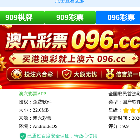
点击查看更多
九五至尊
曾道人
909棋牌
909彩票
096彩票
摇钱树网
香港挂
铁盘神算
九龙心
青龙阁网
藏宝阁
惠泽社群
刘伯温
雷锋总站
凤凰天
澳六彩票APP
全国彩民首选
六合彩票
神算子
授权：免费软件
类型：国产软
大小：22.6MB
星级：
聚宝盆网
天线宝
来源：澳六彩票
更新时间：2020.
环境：Android/iOS
评分：9.9
跑狗论坛
红姐论
已通过百度安全认证，请放心使用。