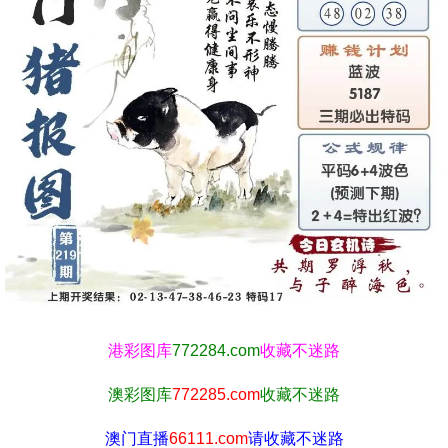
港彩图库
772284.com
收藏不迷路
澳彩图库
772285.com
收藏不迷路
澳门直播
66111.com
请收藏不迷路