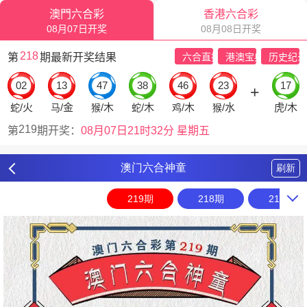
澳门六合神童
刷新
219期
218期
217期