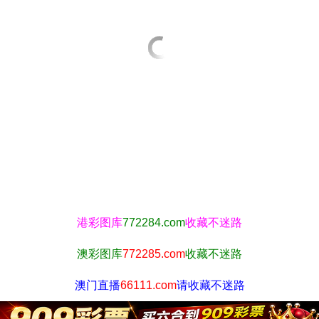
港彩图库
772284.com
收藏不迷路
澳彩图库
772285.com
收藏不迷路
澳门直播
66111.com
请收藏不迷路