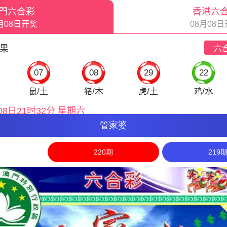
管家婆
220期
219