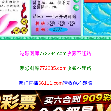
港彩图库
772284.com
收藏不迷路
澳彩图库
772285.com
收藏不迷路
澳门直播
66111.com
请收藏不迷路