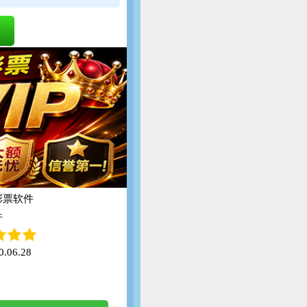
网
曾道人网
牌
香港挂牌
水
九龙心水
网
藏宝阁网
网
刘伯温网
机
凤凰天机
彩票软件
网
神算子网
件
宝
天线宝宝
06.28
坛
红姐论坛