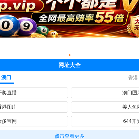
网址大全
澳门
香港
开奖直播
澳门图
香港图库
美人鱼
金多宝网
644开
黄大仙网
彩民网
点击查看更多