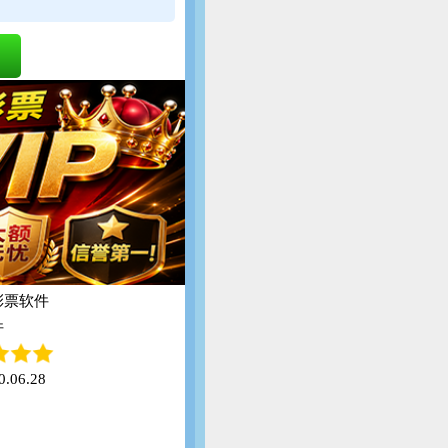
网
曾道人网
牌
香港挂牌
水
九龙心水
网
藏宝阁网
网
刘伯温网
机
凤凰天机
彩票软件
网
神算子网
件
宝
天线宝宝
06.28
坛
红姐论坛