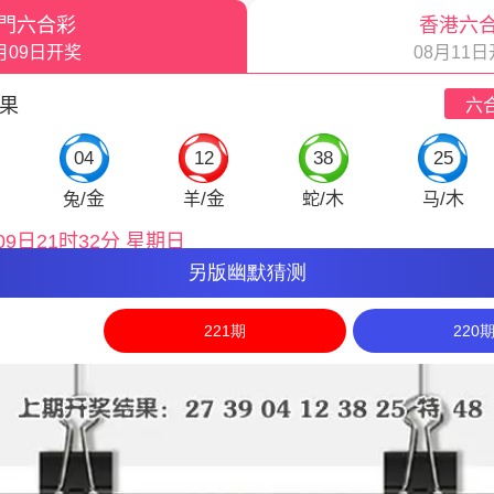
另版幽默猜测
221期
220