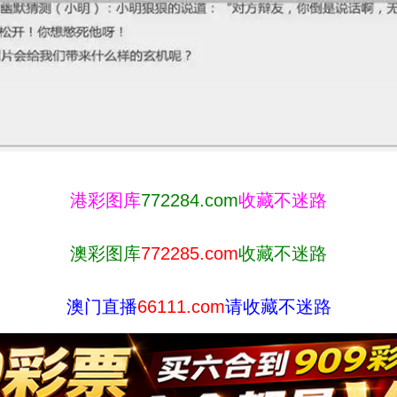
港彩图库
772284.com
收藏不迷路
澳彩图库
772285.com
收藏不迷路
澳门直播
66111.com
请收藏不迷路