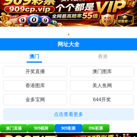
网址大全
澳门
香港
开奖直播
澳门图库
香港图库
美人鱼网
金多宝网
644开奖
黄大仙网
彩民网站
点击查看更多
九五至尊
曾道人网
澳门直播
909棋牌
909彩票
096彩票