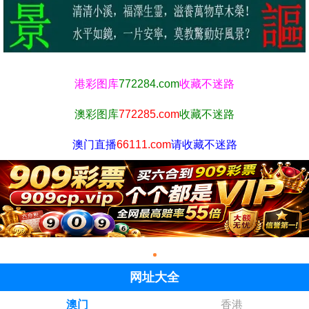
港彩图库
772284.com
收藏不迷路
澳彩图库
772285.com
收藏不迷路
澳门直播
66111.com
请收藏不迷路
网址大全
澳门
香港